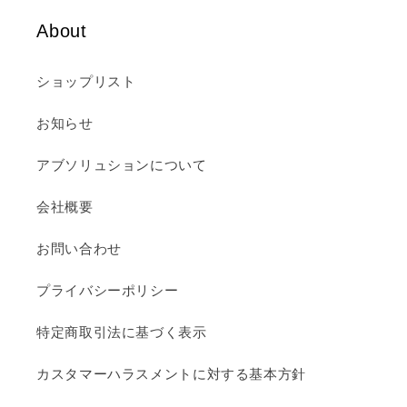
About
ショップリスト
お知らせ
アブソリュションについて
会社概要
お問い合わせ
プライバシーポリシー
特定商取引法に基づく表示
カスタマーハラスメントに対する基本方針