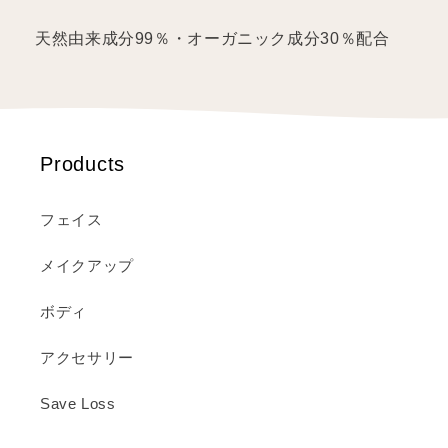
天然由来成分99％・オーガニック成分30％配合
Products
フェイス
メイクアップ
ボディ
アクセサリー
Save Loss