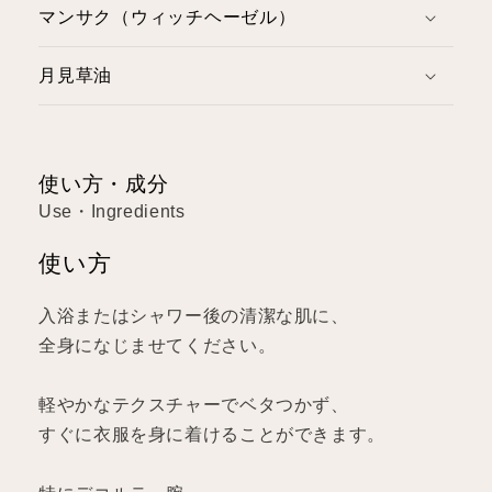
マンサク（ウィッチヘーゼル）
月見草油
使い方・成分
Use・Ingredients
使い方
入浴またはシャワー後の清潔な肌に、
全身になじませてください。
軽やかなテクスチャーでベタつかず、
すぐに衣服を身に着けることができます。