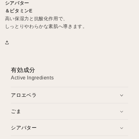
シアバター
＆ビタミンE
高い保湿力と抗酸化作用で、
しっとりやわらかな素肌へ導きます。
有効成分
Active Ingredients
アロエベラ
ごま
シアバター