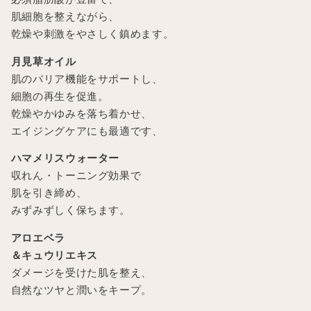
肌細胞を整えながら、
乾燥や刺激をやさしく鎮めます。
月見草オイル
肌のバリア機能をサポートし、
細胞の再生を促進。
乾燥やかゆみを落ち着かせ、
エイジングケアにも最適です、
ハマメリスウォーター
収れん・トーニング効果で
肌を引き締め、
みずみずしく保ちます。
アロエベラ
＆キュウリエキス
ダメージを受けた肌を整え、
自然なツヤと潤いをキープ。