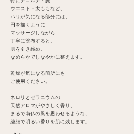
特にデコルテ・腕
ウエスト・太ももなど、
ハリが気になる部分には、
円を描くように
マッサージしながら
丁寧に塗布すると、
肌を引き締め、
なめらかでしなやかに整えます。
乾燥が気になる箇所にも
ご使用ください。
ネロリとゼラニウムの
天然アロマがやさしく香り、
まるで南仏の風を思わせるような、
繊細で明るい香りを肌に残します。