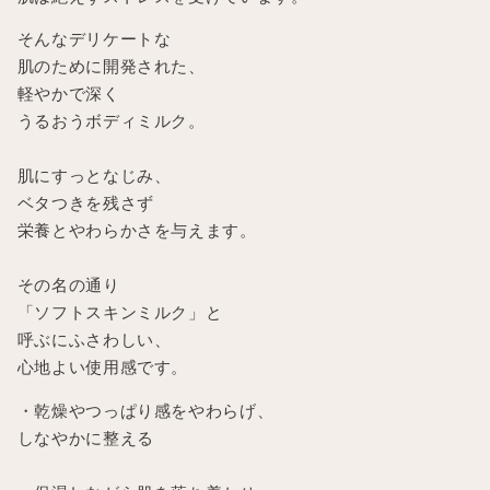
そんなデリケートな
肌のために開発された、
軽やかで深く
うるおうボディミルク。
肌にすっとなじみ、
ベタつきを残さず
栄養とやわらかさを与えます。
その名の通り
「ソフトスキンミルク」と
呼ぶにふさわしい、
心地よい使用感です。
・乾燥やつっぱり感をやわらげ、
しなやかに整える