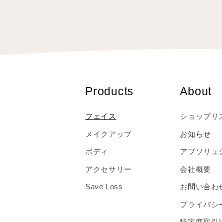
Products
About
フェイス
ショップリ
メイクアップ
お知らせ
ボディ
アブソリュ
アクセサリー
会社概要
Save Loss
お問い合わ
プライバシ