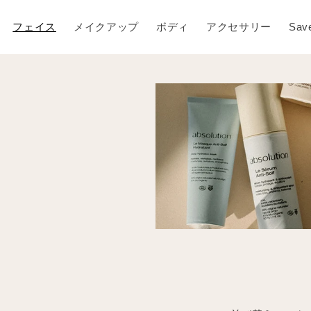
フェイス
メイクアップ
ボディ
アクセサリー
Sav